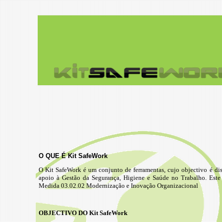
O QUE É Kit SafeWork
O Kit SafeWork é um conjunto de ferramentas, cujo objectivo é di
apoio à Gestão da Segurança, Higiene e Saúde no Trabalho.
Este
Medida 03.02.02 Modernização e Inovação Organizacional
OBJECTIVO DO Kit SafeWork